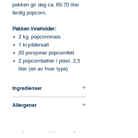
pakken gir deg ca. 65-70 liter
ferdig popcorn.
Pakken inneholder:
2 kg. popcornmais
1 kryddersalt
20 porsjoner popcornfett
2 popcornbøtter i plast. 2,5
liter (en av hver type)
Ingredienser
Mais, salt, smøraroma, farge
Allergener
(riboflavin E101), solsikkeolje,
rapsolje, smaks- og fargestoff
E160a.
Melk
NEI
Hvete
NEI
Ingen anmeldelser ennå
Gluten
NEI
Fisk
NEI