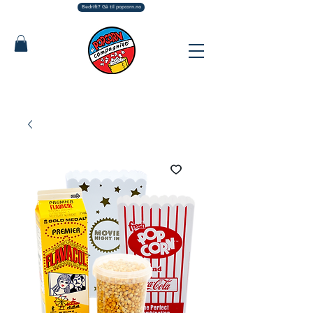
Bedrift? Gå til popcorn.no